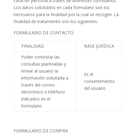
carácter personal a través de diferentes formularios.
Los datos solicitados en cada formulario son los
necesarios para la finalidad por la cual se recogen. La
finalidad de tratamiento son los siguientes:
FORMULARIO DE CONTACTO
FINALIDAD
BASE JURÍDICA
Poder contestar las
consultas planteadas y
enviar al usuario la
Es el
información solicitada a
consentimiento
través del correo
del usuario
electrónico o teléfono
indicados en el
formulario
FORMULARIO DE COMPRA