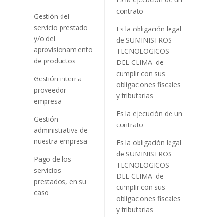
contrato
Gestión del
servicio prestado
Es la obligación legal
y/o del
de
SUMINISTROS
aprovisionamiento
TECNOLOGICOS
de productos
DEL CLIMA
de
cumplir con sus
Gestión interna
obligaciones fiscales
proveedor-
y tributarias
empresa
Es la ejecución de un
Gestión
contrato
administrativa de
nuestra empresa
Es la obligación legal
de
SUMINISTROS
Pago de los
TECNOLOGICOS
servicios
DEL CLIMA
de
prestados, en su
cumplir con sus
caso
obligaciones fiscales
y tributarias