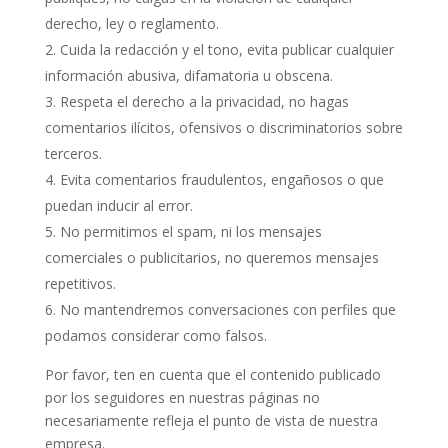
derecho, ley o reglamento.
Cuida la redacción y el tono, evita publicar cualquier
información abusiva, difamatoria u obscena.
Respeta el derecho a la privacidad, no hagas
comentarios ilícitos, ofensivos o discriminatorios sobre
terceros.
Evita comentarios fraudulentos, engañosos o que
puedan inducir al error.
No permitimos el spam, ni los mensajes
comerciales o publicitarios, no queremos mensajes
repetitivos.
No mantendremos conversaciones con perfiles que
podamos considerar como falsos.
Por favor, ten en cuenta que el contenido publicado
por los seguidores en nuestras páginas no
necesariamente refleja el punto de vista de nuestra
empresa.