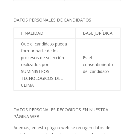
DATOS PERSONALES DE CANDIDATOS
FINALIDAD
BASE JURÍDICA
Que el candidato pueda
formar parte de los
procesos de selección
Es el
realizados por
consentimiento
SUMINISTROS
del candidato
TECNOLOGICOS DEL
CLIMA
DATOS PERSONALES RECOGIDOS EN NUESTRA
PÁGINA WEB
Además, en esta página web se recogen datos de