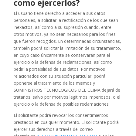
como ejercerlos?
El usuario tiene derecho a acceder a sus datos
personales, a solicitar la rectificación de los que sean
inexactos, así como a su supresión cuando, entre
otros motivos, ya no sean necesarios para los fines
que fueron recogidos. En determinadas circunstancias,
también podrá solicitar la limitación de su tratamiento,
en cuyo caso únicamente se conservarán para el
ejercicio o la defensa de reclamaciones, así como
pedir la portabilidad de sus datos. Por motivos
relacionados con su situación particular, podrá
oponerse al tratamiento de los mismos y
SUMINISTROS TECNOLOGICOS DEL CLIMA
dejará de
tratarlos, salvo por motivos legítimos imperiosos, o el
ejercicio o la defensa de posibles reclamaciones.
El solicitante podrá revocar los consentimientos
prestados en cualquier momento. El solicitante podrá
ejercer sus derechos a través del correo