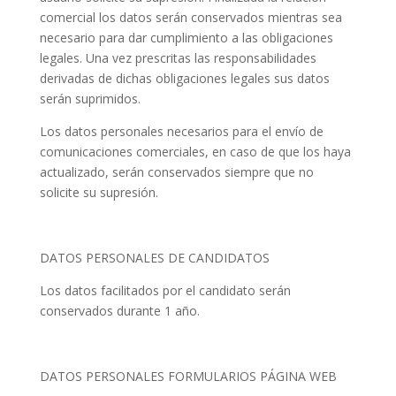
comercial los datos serán conservados mientras sea
necesario para dar cumplimiento a las obligaciones
legales. Una vez prescritas las responsabilidades
derivadas de dichas obligaciones legales sus datos
serán suprimidos.
Los datos personales necesarios para el envío de
comunicaciones comerciales, en caso de que los haya
actualizado, serán conservados siempre que no
solicite su supresión.
DATOS PERSONALES DE CANDIDATOS
Los datos facilitados por el candidato serán
conservados durante 1 año.
DATOS PERSONALES FORMULARIOS PÁGINA WEB