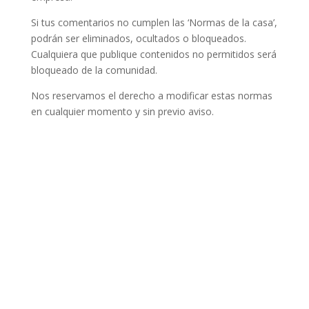
Si tus comentarios no cumplen las ‘Normas de la casa’,
podrán ser eliminados, ocultados o bloqueados.
Cualquiera que publique contenidos no permitidos será
bloqueado de la comunidad.
Nos reservamos el derecho a modificar estas normas
en cualquier momento y sin previo aviso.