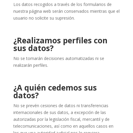
Los datos recogidos a través de los formularios de
nuestra página web serán conservados mientras que el
usuario no solicite su supresión.
¿Realizamos perfiles con
sus datos?
No se tomarán decisiones automatizadas ni se
realizarán perfiles.
¿A quién cedemos sus
datos?
No se prevén cesiones de datos ni transferencias
internacionales de sus datos, a excepción de las
autorizadas por la legislación fiscal, mercantil y de
telecomunicaciones, así como en aquellos casos en
los que una autoridad judicial nos lo requiera.