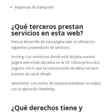
Empresas de transporte
¿Qué terceros prestan
servicios en esta web?
Para el desarrollo de esta página web se utilizan los
siguientes proveedores de servicios:
Hosting: Los servidores donde está alojada nuestra
página web están ubicados en la UE. Utiliza protocolos
seguros con lo que la comunicación de datos se hace
a través de canal cifrado.
Newsletter: Los envíos de nuestra newsletter se realiza
con la aplicación MailRelay.
¿Qué derechos tiene y