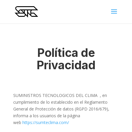
Política de
Privacidad
SUMINISTROS TECNOLOGICOS DEL CLIMA
, en
cumplimiento de lo establecido en el Reglamento
General de Protección de datos (RGPD 2016/679),
informa a los usuarios de la página
web
https://sumteclima.com/