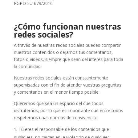
RGPD EU 679/2016.
¿Cómo funcionan nuestras
redes sociales?
A través de nuestras redes sociales puedes compartir
nuestros contenidos o dejarnos tus comentarios,
fotos o vídeos, siempre que sean del interés para toda
la comunidad.
Nuestras redes sociales están constantemente
supervisadas con el fin de atender vuestras preguntas
y comentarios en el menor tiempo posible.
Queremos que sea un espacio del que todos
disfrutemos, por lo que es importante que entre todos
respetemos unas normas de convivencia:
Tú eres el responsable de los contenidos que
publiques, no caigas en la violación de cualquier