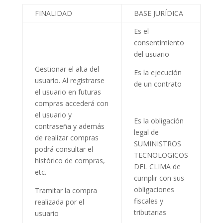
FINALIDAD
BASE JURÍDICA
Es el
consentimiento
del usuario
Gestionar el alta del
Es la ejecución
usuario. Al registrarse
de un contrato
el usuario en futuras
compras accederá con
el usuario y
Es la obligación
contraseña y además
legal de
de realizar compras
SUMINISTROS
podrá consultar el
TECNOLOGICOS
histórico de compras,
DEL CLIMA
de
etc.
cumplir con sus
obligaciones
Tramitar la compra
fiscales y
realizada por el
tributarias
usuario