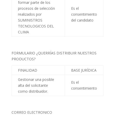
formar parte de los
procesos de selección
Es el
realizados por
consentimiento
SUMINISTROS
del candidato
TECNOLOGICOS DEL
CLIMA
FORMULARIO ¿QUERRÍAS DISTRIBUIR NUESTROS
PRODUCTOS?
FINALIDAD
BASE JURÍDICA
Gestionar una posible
Es el
alta del solicitante
consentimiento
como distribuidor.
CORREO ELECTRONICO