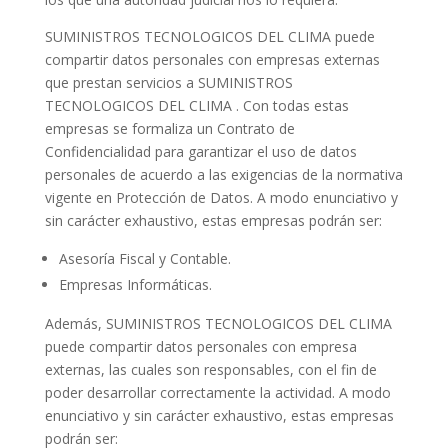
SUMINISTROS TECNOLOGICOS DEL CLIMA
puede
compartir datos personales con empresas externas
que prestan servicios a
SUMINISTROS
TECNOLOGICOS DEL CLIMA
.
Con todas estas
empresas se formaliza un Contrato de
Confidencialidad para garantizar el uso de datos
personales de acuerdo a las exigencias de la normativa
vigente en Protección de Datos. A modo enunciativo y
sin carácter exhaustivo, estas empresas podrán ser:
Asesoría Fiscal y Contable.
Empresas Informáticas.
Además,
SUMINISTROS TECNOLOGICOS DEL CLIMA
puede compartir datos personales con empresa
externas, las cuales son responsables, con el fin de
poder desarrollar correctamente la actividad. A modo
enunciativo y sin carácter exhaustivo, estas empresas
podrán ser: