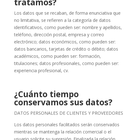
tratamos?
Los datos que se recaban, de forma enunciativa que
no limitativa, se refieren a la categoría de datos
identificativos, como pueden ser: nombre y apellidos,
teléfono, dirección postal, empresa y correo
electrónico; datos económicos, como pueden ser:
datos bancarios, tarjetas de crédito o débito; datos
académicos, como pueden ser: formación,
titulaciones; datos profesionales, como pueden ser:
experiencia profesional, cv.
¿Cuánto tiempo
conservamos sus datos?
DATOS PERSONALES DE CLIENTES Y PROVEEDORES
Los datos personales facilitados serán conservados
mientras se mantenga la relación comercial o el
usuario solicite su supresión. Finalizada la relación