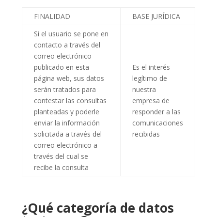
FINALIDAD
BASE JURÍDICA
Si el usuario se pone en
contacto a través del
correo electrónico
publicado en esta
Es el interés
página web, sus datos
legítimo de
serán tratados para
nuestra
contestar las consultas
empresa de
planteadas y poderle
responder a las
enviar la información
comunicaciones
solicitada a través del
recibidas
correo electrónico a
través del cual se
recibe la consulta
¿Qué categoría de datos