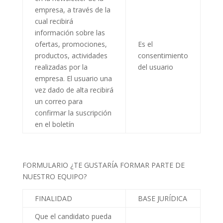
empresa, a través de la
cual recibirá
información sobre las
ofertas, promociones,
Es el
productos, actividades
consentimiento
realizadas por la
del usuario
empresa. El usuario una
vez dado de alta recibirá
un correo para
confirmar la suscripción
en el boletín
FORMULARIO ¿TE GUSTARÍA FORMAR PARTE DE
NUESTRO EQUIPO?
FINALIDAD
BASE JURÍDICA
Que el candidato pueda